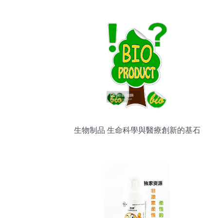
銷售新增長
生物制品 生命科學與醫療創新的基石